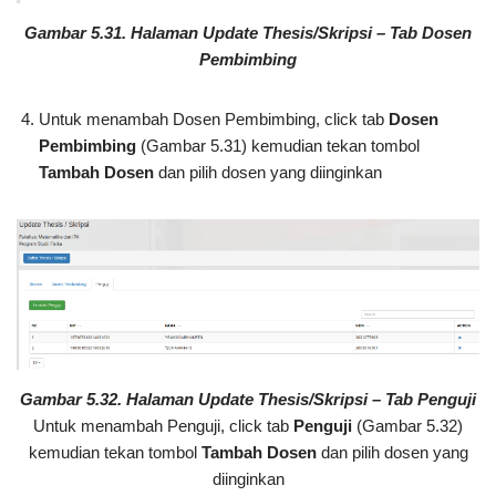
Gambar 5.31. Halaman Update Thesis/Skripsi – Tab Dosen
Pembimbing
Untuk menambah Dosen Pembimbing, click tab
Dosen
Pembimbing
(Gambar 5.31) kemudian tekan tombol
Tambah Dosen
dan pilih dosen yang diinginkan
Gambar 5.32. Halaman Update Thesis/Skripsi – Tab Penguji
Untuk menambah Penguji, click tab
Penguji
(Gambar 5.32)
kemudian tekan tombol
Tambah Dosen
dan pilih dosen yang
diinginkan