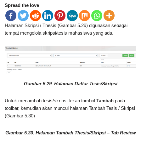
Spread the love
Halaman Skripsi / Thesis (Gambar 5.29) digunakan sebagai
tempat mengelola skripsi/tesis mahasiswa yang ada.
Gambar 5.29. Halaman Daftar Tesis/Skripsi
Untuk menambah tesis/skripsi tekan tombol
Tambah
pada
toolbar, kemudian akan muncul halaman Tambah Tesis / Skripsi
(Gambar 5.30)
Gambar 5.30. Halaman Tambah Thesis/Skripsi – Tab Review