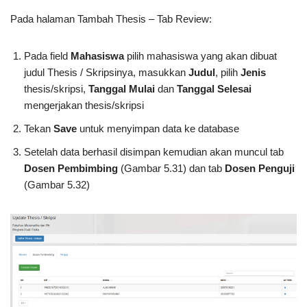
Pada halaman Tambah Thesis – Tab Review:
Pada field
Mahasiswa
pilih mahasiswa yang akan dibuat
judul Thesis / Skripsinya, masukkan
Judul
, pilih
Jenis
thesis/skripsi,
Tanggal Mulai
dan
Tanggal Selesai
mengerjakan thesis/skripsi
Tekan
Save
untuk menyimpan data ke database
Setelah data berhasil disimpan kemudian akan muncul tab
Dosen Pembimbing
(Gambar 5.31) dan tab
Dosen Penguji
(Gambar 5.32)