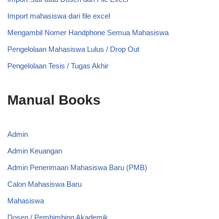
Import mahasiswa dari file excel
Mengambil Nomer Handphone Semua Mahasiswa
Pengelolaan Mahasiswa Lulus / Drop Out
Pengelolaan Tesis / Tugas Akhir
Manual Books
Admin
Admin Keuangan
Admin Penerimaan Mahasiswa Baru (PMB)
Calon Mahasiswa Baru
Mahasiswa
Dosen / Pembimbing Akademik